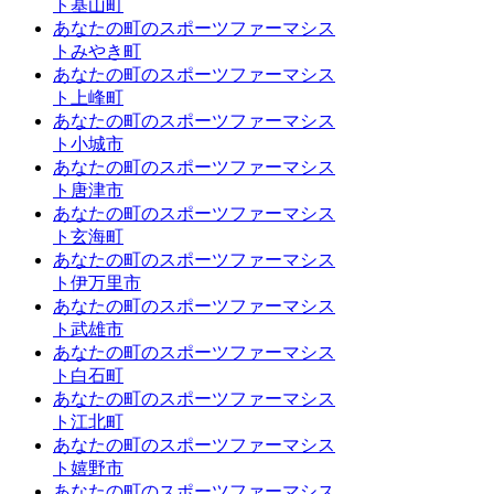
ト基山町
あなたの町のスポーツファーマシス
トみやき町
あなたの町のスポーツファーマシス
ト上峰町
あなたの町のスポーツファーマシス
ト小城市
あなたの町のスポーツファーマシス
ト唐津市
あなたの町のスポーツファーマシス
ト玄海町
あなたの町のスポーツファーマシス
ト伊万里市
あなたの町のスポーツファーマシス
ト武雄市
あなたの町のスポーツファーマシス
ト白石町
あなたの町のスポーツファーマシス
ト江北町
あなたの町のスポーツファーマシス
ト嬉野市
あなたの町のスポーツファーマシス