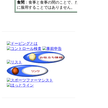
食間
：食事と食事の間のことで、たとえば朝食と昼
に服用することではありません。