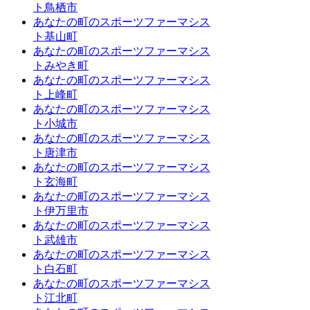
ト鳥栖市
あなたの町のスポーツファーマシス
ト基山町
あなたの町のスポーツファーマシス
トみやき町
あなたの町のスポーツファーマシス
ト上峰町
あなたの町のスポーツファーマシス
ト小城市
あなたの町のスポーツファーマシス
ト唐津市
あなたの町のスポーツファーマシス
ト玄海町
あなたの町のスポーツファーマシス
ト伊万里市
あなたの町のスポーツファーマシス
ト武雄市
あなたの町のスポーツファーマシス
ト白石町
あなたの町のスポーツファーマシス
ト江北町