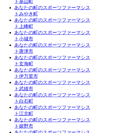
ト基山町
あなたの町のスポーツファーマシス
トみやき町
あなたの町のスポーツファーマシス
ト上峰町
あなたの町のスポーツファーマシス
ト小城市
あなたの町のスポーツファーマシス
ト唐津市
あなたの町のスポーツファーマシス
ト玄海町
あなたの町のスポーツファーマシス
ト伊万里市
あなたの町のスポーツファーマシス
ト武雄市
あなたの町のスポーツファーマシス
ト白石町
あなたの町のスポーツファーマシス
ト江北町
あなたの町のスポーツファーマシス
ト嬉野市
あなたの町のスポーツファーマシス