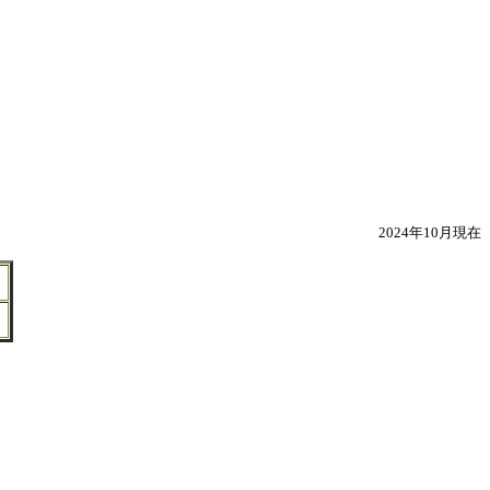
2024年10月現在